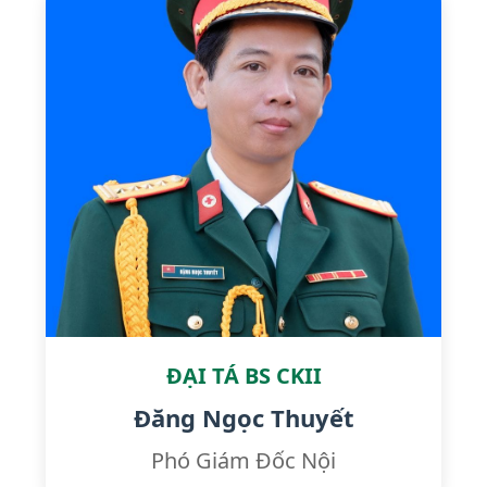
ĐẠI TÁ BS CKII
Đăng Ngọc Thuyết
Phó Giám Đốc Nội