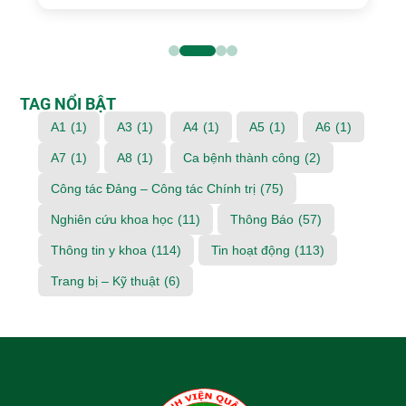
TAG NỔI BẬT
A1
(1)
A3
(1)
A4
(1)
A5
(1)
A6
(1)
A7
(1)
A8
(1)
Ca bệnh thành công
(2)
Công tác Đảng – Công tác Chính trị
(75)
Nghiên cứu khoa học
(11)
Thông Báo
(57)
Thông tin y khoa
(114)
Tin hoạt động
(113)
Trang bị – Kỹ thuật
(6)