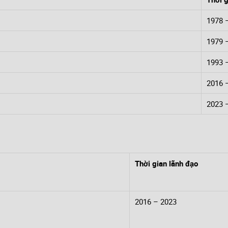
1978 
1979 
1993 
2016 
2023 
Thời gian lãnh đạo
2016 – 2023