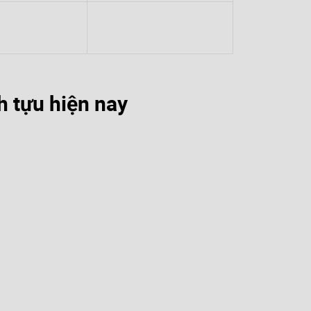
h tựu hiện nay