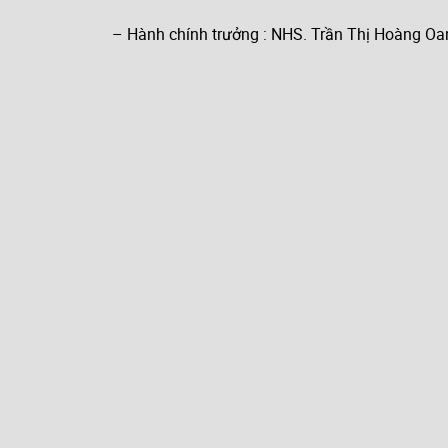
– Hành chính trưởng : NHS. Trần Thị Hoàng Oa