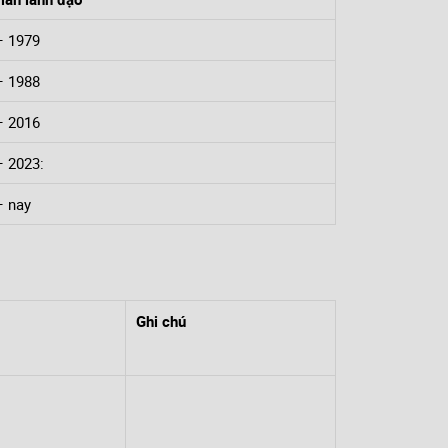
– 1979
– 1988
– 2016
– 2023:
– nay
Ghi chú