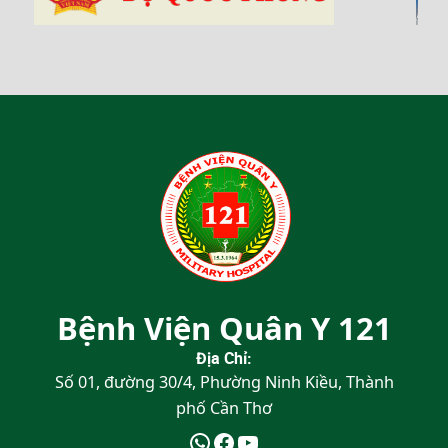
Bệnh Viện Quân Y 121
Địa Chỉ:
Số 01, đường 30/4, Phường Ninh Kiều, Thành
phố Cần Thơ