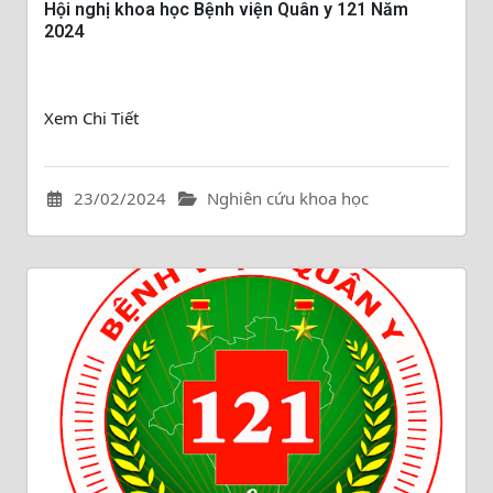
Hội nghị khoa học Bệnh viện Quân y 121 Năm
2024
Xem Chi Tiết
23/02/2024
Nghiên cứu khoa học