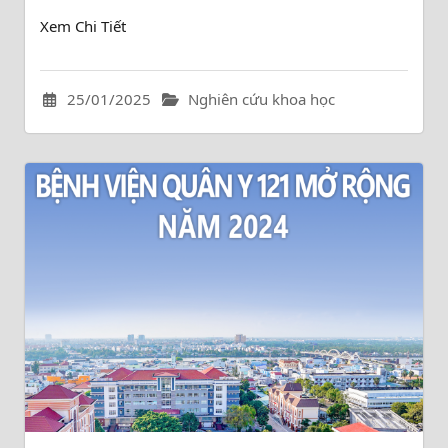
Xem Chi Tiết
25/01/2025
Nghiên cứu khoa học