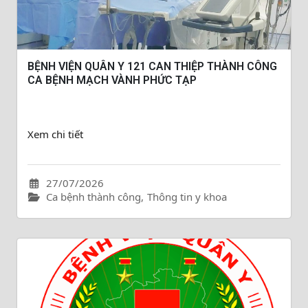
BỆNH VIỆN QUÂN Y 121 CAN THIỆP THÀNH CÔNG
CA BỆNH MẠCH VÀNH PHỨC TẠP
Xem chi tiết
27/07/2026
Ca bệnh thành công
,
Thông tin y khoa