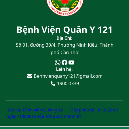
Bệnh Viện Quân Y 121
Địa Chỉ:
Số 01, đường 30/4, Phường Ninh Kiều, Thành
phố Cần Thơ
Liên hệ:
Benhvienquany121@gmail.com
1900 0339
.
2019 @ Bệnh viện Quân y 121 – Giấy phép số 1612/QĐ-CT
ngày 11/8/2015 của Tổng cục Chính trị