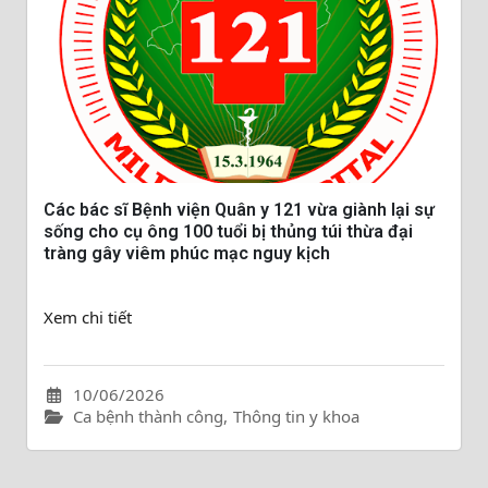
Các bác sĩ Bệnh viện Quân y 121 vừa giành lại sự
sống cho cụ ông 100 tuổi bị thủng túi thừa đại
tràng gây viêm phúc mạc nguy kịch
Xem chi tiết
10/06/2026
Ca bệnh thành công
,
Thông tin y khoa