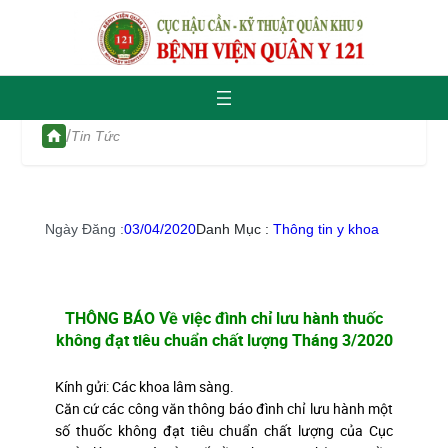
/
Tin Tức
Ngày Đăng :
03/04/2020
Danh Mục :
Thông tin y khoa
THÔNG BÁO Về việc đình chỉ lưu hành thuốc
không đạt tiêu chuẩn chất lượng Tháng 3/2020
Kính gửi: Các khoa lâm sàng.
Căn cứ các công văn thông báo đình chỉ lưu hành một
số thuốc không đạt tiêu chuẩn chất lượng của Cục