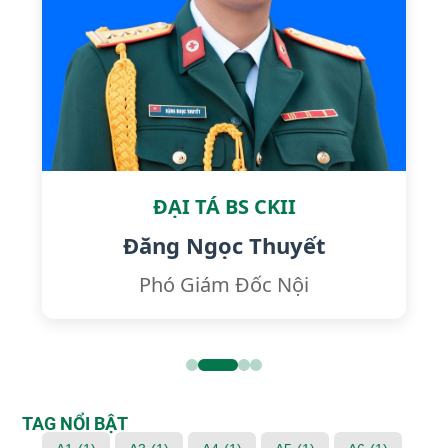
ĐẠI TÁ BS CKII
Đăng Ngọc Thuyết
Phó Giám Đốc Nội
TAG NỔI BẬT