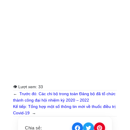
👁 Lượt xem:
33
←
Trước đó:
Các chi bộ trong toàn Đảng bộ đã tổ chức
thành công đại hội nhiệm kỳ 2020 – 2022
Kế tiếp:
Tổng hợp một số thông tin mới về thuốc điều trị
Covid-19
→
Chia sẻ: