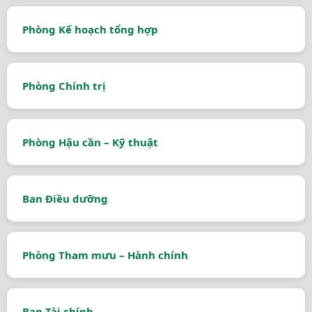
Phòng Kế hoạch tổng hợp
Phòng Chính trị
Phòng Hậu cần – Kỹ thuật
Ban Điều dưỡng
Phòng Tham mưu – Hành chính
Ban Tài chính