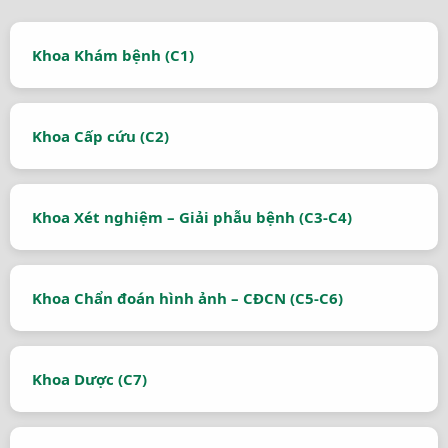
Khoa Khám bệnh (C1)
Khoa Cấp cứu (C2)
Khoa Xét nghiệm – Giải phẫu bệnh (C3-C4)
Khoa Chẩn đoán hình ảnh – CĐCN (C5-C6)
Khoa Dược (C7)