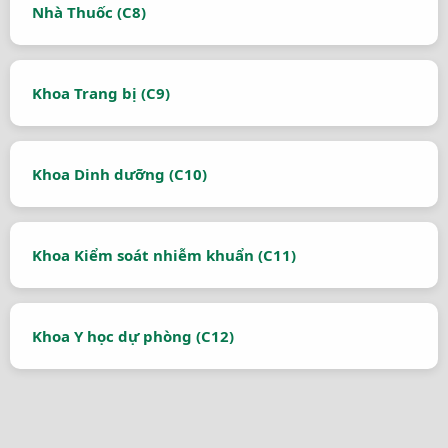
Nhà Thuốc (C8)
Khoa Trang bị (C9)
Khoa Dinh dưỡng (C10)
Khoa Kiểm soát nhiễm khuẩn (C11)
Khoa Y học dự phòng (C12)