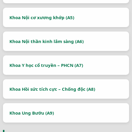
Khoa Nội cơ xương khớp (A5)
Khoa Nội thần kinh lâm sàng (A6)
Khoa Y học cổ truyền – PHCN (A7)
Khoa Hồi sức tích cực – Chống độc (A8)
Khoa Ung Bướu (A9)