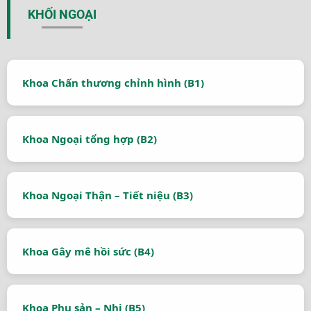
KHỐI NGOẠI
Khoa Chấn thương chỉnh hình (B1)
Khoa Ngoại tổng hợp (B2)
Khoa Ngoại Thận – Tiết niệu (B3)
Khoa Gây mê hồi sức (B4)
Khoa Phụ sản – Nhi (B5)