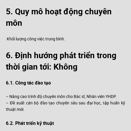
5. Quy mô hoạt động chuyên
môn
Khối lượng công việc trung bình.
6. Định hướng phát triển trong
thời gian tới: Không
6.1. Công tác đào tạo
– Nâng cao trình độ chuyên môn cho Bác sĩ, Nhân viên YHDP.
– Đề xuất cán bộ đào tạo chuyên sâu sau đại học, tập huấn kỹ
thuật mới.
6.2. Phát triển kỹ thuật