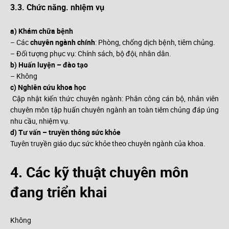
3.3. Chức năng. nhiệm vụ
a) Khám chữa bệnh
– Các
chuyên ngành chính
: Phòng, chống dịch bệnh, tiêm chủng.
– Đối tượng phục vụ: Chính sách, bộ đội, nhân dân.
b) Huấn luyện – đào tạo
– Không
c) Nghiên cứu khoa học
Cập nhật kiến thức chuyên ngành: Phân công cán bộ, nhân viên
chuyên môn tập huấn chuyên ngành an toàn tiêm chủng đáp úng
nhu cầu, nhiệm vụ.
d) Tư vấn – truyền thông sức khỏe
Tuyên truyền giáo dục sức khỏe theo chuyên ngành của khoa.
4. Các kỹ thuật chuyên môn
đang triển khai
Không