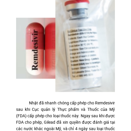
Nhật đã nhanh chóng cấp phép cho Remdesivir
sau khi Cục quản lý Thực phẩm và Thuốc của Mỹ
(FDA) cấp phép cho loại thuốc này. Ngay sau khi được
FDA cho phép, Gilead đã xin quyền được đánh giá tại
các nước khác ngoài Mỹ, và chỉ 4 ngày sau loại thuốc