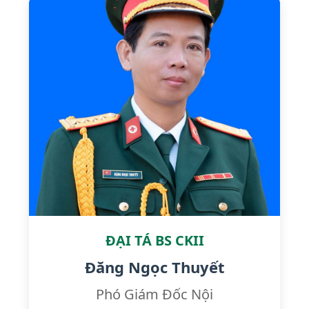
ĐẠI TÁ BS CKII
Đăng Ngọc Thuyết
Phó Giám Đốc Nội