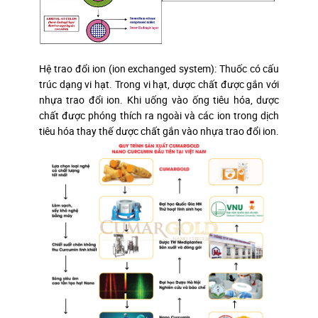
Hệ trao đổi ion (ion exchanged system): Thuốc có cấu
trúc dạng vi hạt. Trong vi hạt, dược chất được gắn với
nhựa trao đổi ion. Khi uống vào ống tiêu hóa, dược
chất được phóng thích ra ngoài và các ion trong dịch
tiêu hóa thay thế dược chất gắn vào nhựa trao đổi ion.