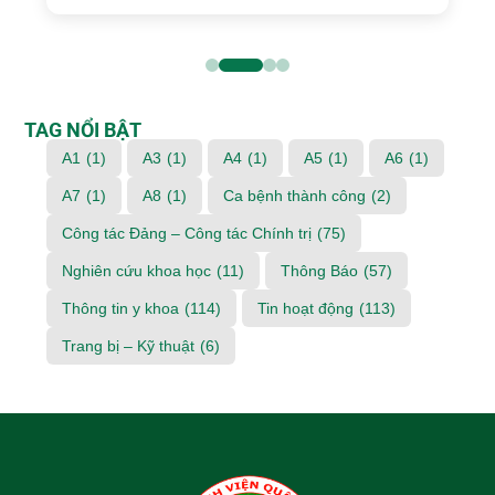
TAG NỔI BẬT
A1
(1)
A3
(1)
A4
(1)
A5
(1)
A6
(1)
A7
(1)
A8
(1)
Ca bệnh thành công
(2)
Công tác Đảng – Công tác Chính trị
(75)
Nghiên cứu khoa học
(11)
Thông Báo
(57)
Thông tin y khoa
(114)
Tin hoạt động
(113)
Trang bị – Kỹ thuật
(6)