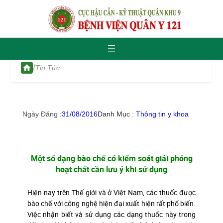
/
Tin Tức
Ngày Đăng :
31/08/2016
Danh Mục :
Thông tin y khoa
Một số dạng bào chế có kiểm soát giải phóng
hoạt chất cần lưu ý khi sử dụng
Hiện nay trên Thế giới và ở Việt Nam, các thuốc được
bào chế với công nghệ hiện đại xuất hiện rất phổ biến.
Việc nhận biết và sử dụng các dạng thuốc này trong