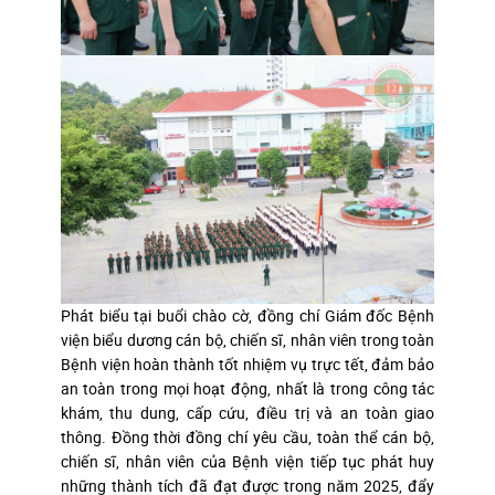
Phát biểu tại buổi chào cờ, đồng chí Giám đốc Bệnh
viện biểu dương cán bộ, chiến sĩ, nhân viên trong toàn
Bệnh viện hoàn thành tốt nhiệm vụ trực tết, đảm bảo
an toàn trong mọi hoạt động, nhất là trong công tác
khám, thu dung, cấp cứu, điều trị và an toàn giao
thông. Đồng thời đồng chí yêu cầu, toàn thể cán bộ,
chiến sĩ, nhân viên của Bệnh viện tiếp tục phát huy
những thành tích đã đạt được trong năm 2025, đẩy