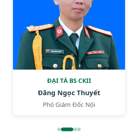
ĐẠI TÁ BS CKII
Đăng Ngọc Thuyết
Phó Giám Đốc Nội