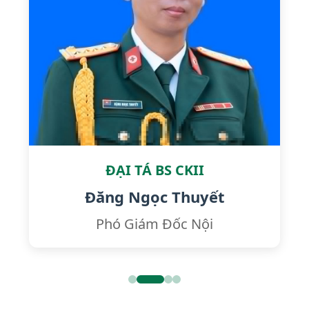
ĐẠI TÁ BS CKII
Đăng Ngọc Thuyết
Phó Giám Đốc Nội