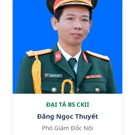
ĐẠI TÁ BS CKII
Đăng Ngọc Thuyết
Phó Giám Đốc Nội