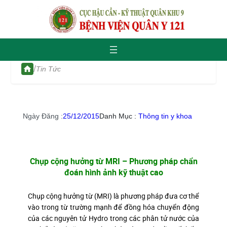
/
Tin Tức
Ngày Đăng :
25/12/2015
Danh Mục :
Thông tin y khoa
Chụp cộng hưởng từ MRI – Phương pháp chẩn
đoán hình ảnh kỹ thuật cao
Chụp cộng hưởng từ (MRI) là phương pháp đưa cơ thể
vào trong từ trường mạnh để đồng hóa chuyển động
của các nguyên tử Hydro trong các phân tử nước của