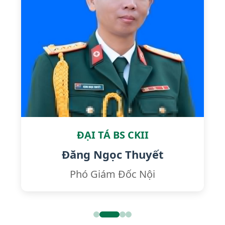
ĐẠI TÁ BS CKII
Đăng Ngọc Thuyết
Phó Giám Đốc Nội