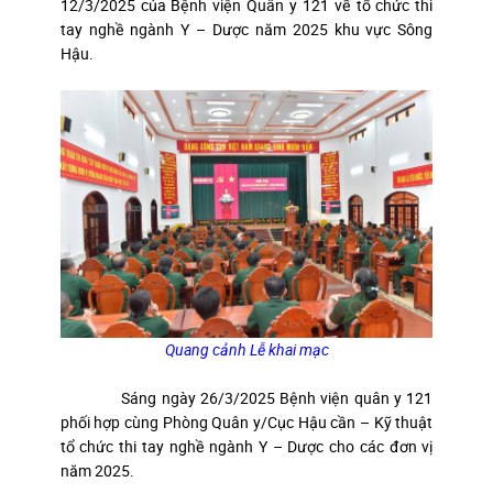
12/3/2025 của Bệnh viện Quân y 121 về tổ chức thi
tay nghề ngành Y – Dược năm 2025 khu vực Sông
Hậu.
Quang cảnh Lễ khai mạc
Sáng ngày 26/3/2025 Bệnh viện quân y 121
phối hợp cùng Phòng Quân y/Cục Hậu cần – Kỹ thuật
tổ chức thi tay nghề ngành Y – Dược cho các đơn vị
năm 2025.