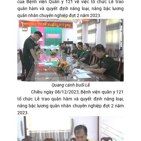
của Bệnh viện Quân y 121 về việc tổ chức Lễ trao
quân hàm và quyết định nâng loại, nâng bậc lương
quân nhân chuyên nghiệp đợt 2 năm 2023.
Quang cảnh buổi Lễ
Chiều ngày 08/12/2023, Bệnh viện quân y 121
tổ chức Lễ trao quân hàm và quyết định nâng loại,
nâng bậc lương quân nhân chuyên nghiệp đợt 2 năm
2023.