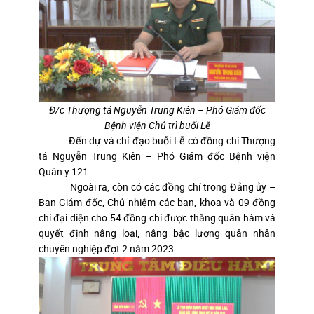
Đ/c Thượng tá Nguyễn Trung Kiên – Phó Giám đốc
Bệnh viện Chủ trì buổi Lễ
Đến dự và chỉ đạo buỗi Lễ có đồng chí Thượng
tá Nguyễn Trung Kiên – Phó Giám đốc Bệnh viện
Quân y 121.
Ngoài ra, còn có các đồng chí trong Đảng ủy –
Ban Giám đốc, Chủ nhiệm các ban, khoa và 09 đồng
chí đại diện cho 54 đồng chí được thăng quân hàm và
quyết định nâng loại, nâng bậc lương quân nhân
chuyên nghiệp đợt 2 năm 2023.