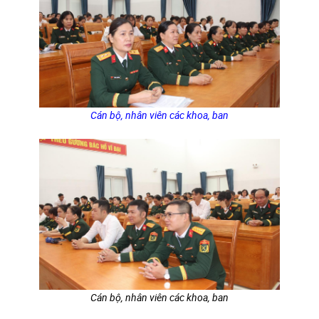
Cán bộ, nhân viên các khoa, ban
Cán bộ, nhân viên các khoa, ban