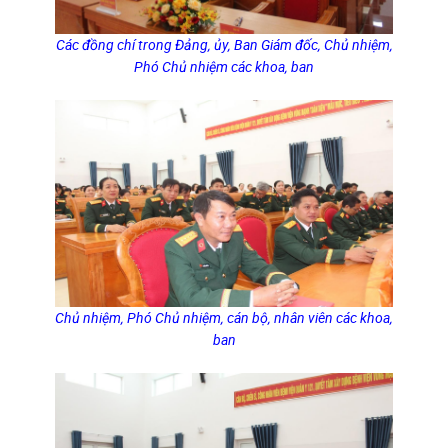
Các đồng chí trong Đảng, ủy, Ban Giám đốc, Chủ nhiệm,
Phó Chủ nhiệm các khoa, ban
Chủ nhiệm, Phó Chủ nhiệm, cán bộ, nhân viên các khoa,
ban