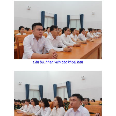
Cán bộ, nhân viên các khoa, ban