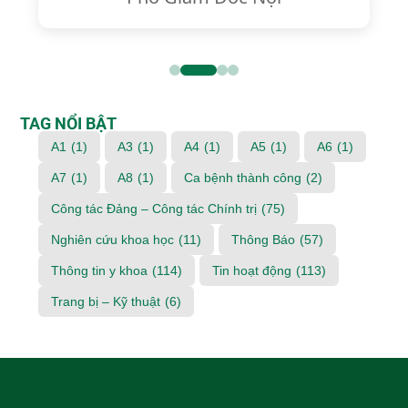
TAG NỔI BẬT
A1
(1)
A3
(1)
A4
(1)
A5
(1)
A6
(1)
A7
(1)
A8
(1)
Ca bệnh thành công
(2)
Công tác Đảng – Công tác Chính trị
(75)
Nghiên cứu khoa học
(11)
Thông Báo
(57)
Thông tin y khoa
(114)
Tin hoạt động
(113)
Trang bị – Kỹ thuật
(6)