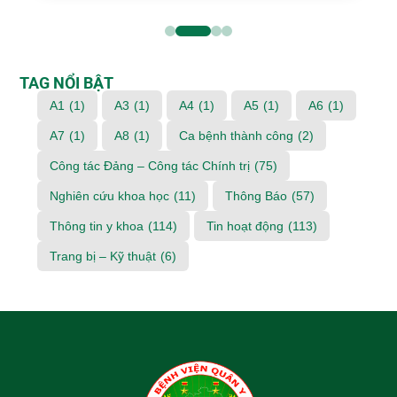
TAG NỔI BẬT
A1
(1)
A3
(1)
A4
(1)
A5
(1)
A6
(1)
A7
(1)
A8
(1)
Ca bệnh thành công
(2)
Công tác Đảng – Công tác Chính trị
(75)
Nghiên cứu khoa học
(11)
Thông Báo
(57)
Thông tin y khoa
(114)
Tin hoạt động
(113)
Trang bị – Kỹ thuật
(6)