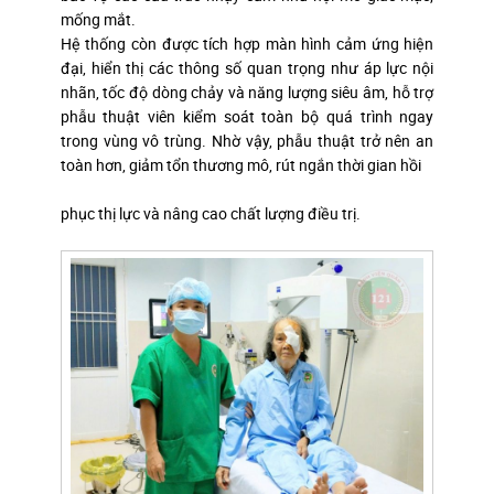
mống mắt.
Hệ thống còn được tích hợp màn hình cảm ứng hiện
đại, hiển thị các thông số quan trọng như áp lực nội
nhãn, tốc độ dòng chảy và năng lượng siêu âm, hỗ trợ
phẫu thuật viên kiểm soát toàn bộ quá trình ngay
trong vùng vô trùng. Nhờ vậy, phẫu thuật trở nên an
toàn hơn, giảm tổn thương mô, rút ngắn thời gian hồi
phục thị lực và nâng cao chất lượng điều trị.