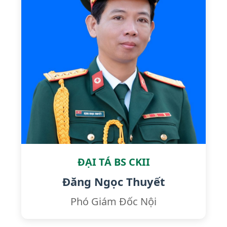
ĐẠI TÁ BS CKII
Đăng Ngọc Thuyết
Phó Giám Đốc Nội