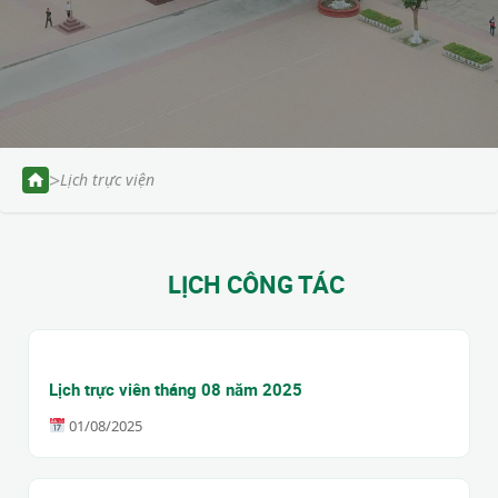
>
Lịch trực viện
LỊCH CÔNG TÁC
Lịch trực viên tháng 08 năm 2025
01/08/2025