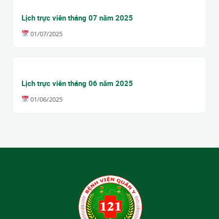
Lịch trực viên tháng 07 năm 2025
01/07/2025
Lịch trực viên tháng 06 năm 2025
01/06/2025