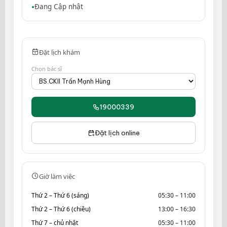
Đang Cập nhật
Đặt lịch khám
Chọn bác sĩ
19000339
Đặt lịch online
Giờ làm việc
Thứ 2 – Thứ 6 (sáng)
05:30 – 11:00
Thứ 2 – Thứ 6 (chiều)
13:00 – 16:30
Thứ 7 – chủ nhật
05:30 – 11:00