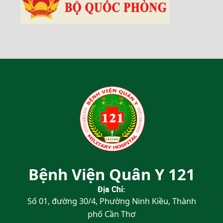
Bệnh Viện Quân Y 121
Địa Chỉ:
Số 01, đường 30/4, Phường Ninh Kiều, Thành
phố Cần Thơ