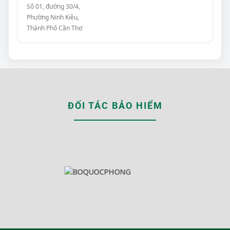
Số 01, đường 30/4,
Phường Ninh Kiều,
Thành Phố Cần Thơ
ĐỐI TÁC BẢO HIỂM