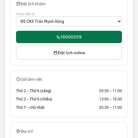
Đặt lịch khám
Chọn bác sĩ
19000339
Đặt lịch online
Giờ làm việc
Thứ 2 – Thứ 6 (sáng)
05:30 – 11:00
Thứ 2 – Thứ 6 (chiều)
13:00 – 16:30
Thứ 7 – chủ nhật
05:30 – 11:00
Địa chỉ