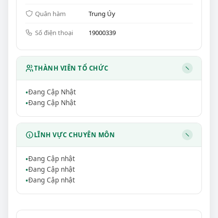
Quân hàm
Trung Úy
Số điện thoại
19000339
THÀNH VIÊN TỔ CHỨC
Đang Cập Nhật
Đang Cập Nhật
LĨNH VỰC CHUYÊN MÔN
Đang Cập nhật
Đang Cập nhật
Đang Cập nhật