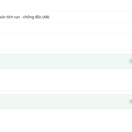
 sức tích cực - chống độc (A8)