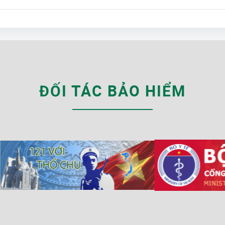
ĐỐI TÁC BẢO HIỂM