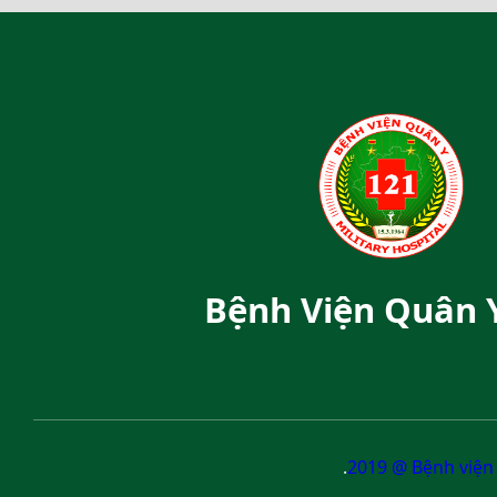
Bệnh Viện Quân 
.
2019 @ Bệnh viện 