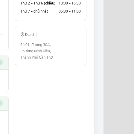
Thứ 2 – Thứ 6 (chiều)
13:00 – 16:30
Thứ 7 – chủ nhật
05:30 – 11:00
Địa chỉ
Số 01, đường 30/4,
Phường Ninh Kiều,
Thành Phố Cần Thơ