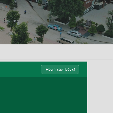
Danh sách bác sĩ