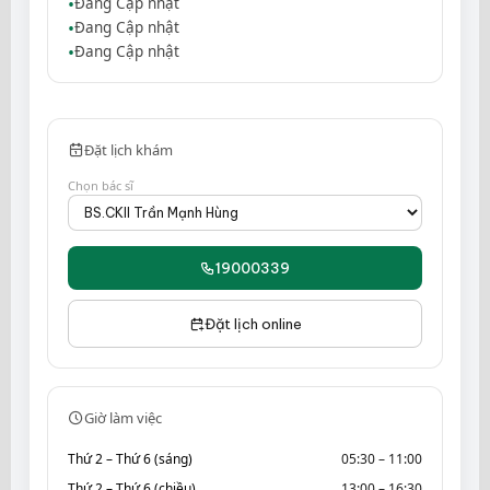
Đang Cập nhật
Đang Cập nhật
Đang Cập nhật
Đặt lịch khám
Chọn bác sĩ
19000339
Đặt lịch online
Giờ làm việc
Thứ 2 – Thứ 6 (sáng)
05:30 – 11:00
Thứ 2 – Thứ 6 (chiều)
13:00 – 16:30