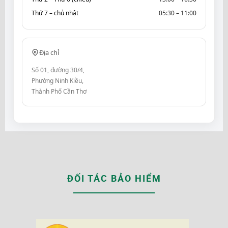
Thứ 7 – chủ nhật
05:30 – 11:00
Địa chỉ
Số 01, đường 30/4,
Phường Ninh Kiều,
Thành Phố Cần Thơ
ĐỐI TÁC BẢO HIỂM