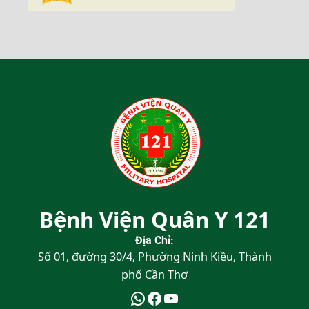
Bệnh Viện Quân Y 121
Địa Chỉ:
Số 01, đường 30/4, Phường Ninh Kiều, Thành
phố Cần Thơ