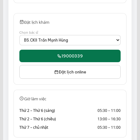
Đặt lịch khám
Chọn bác sĩ
19000339
Đặt lịch online
Giờ làm việc
Thứ 2 – Thứ 6 (sáng)
05:30 – 11:00
Thứ 2 – Thứ 6 (chiều)
13:00 – 16:30
Thứ 7 – chủ nhật
05:30 – 11:00