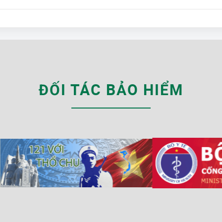
ĐỐI TÁC BẢO HIỂM