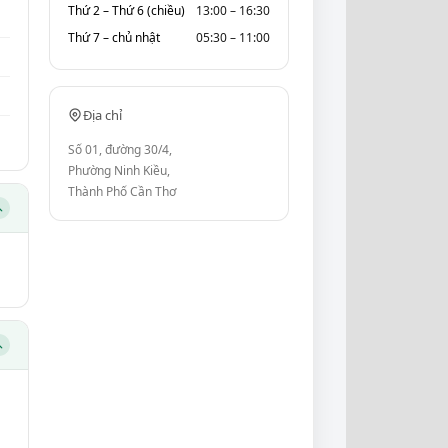
Thứ 2 – Thứ 6 (chiều)
13:00 – 16:30
Thứ 7 – chủ nhật
05:30 – 11:00
Địa chỉ
Số 01, đường 30/4,
Phường Ninh Kiều,
Thành Phố Cần Thơ