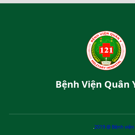
Bệnh Viện Quân 
.
2019 @ Bệnh viện 