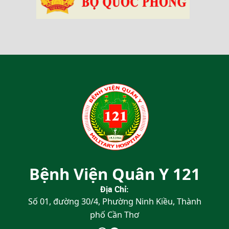
Bệnh Viện Quân Y 121
Địa Chỉ:
Số 01, đường 30/4, Phường Ninh Kiều, Thành
phố Cần Thơ