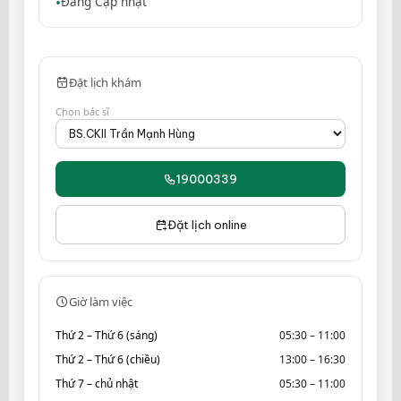
Đang Cập nhật
Đặt lịch khám
Chọn bác sĩ
19000339
Đặt lịch online
Giờ làm việc
Thứ 2 – Thứ 6 (sáng)
05:30 – 11:00
Thứ 2 – Thứ 6 (chiều)
13:00 – 16:30
Thứ 7 – chủ nhật
05:30 – 11:00