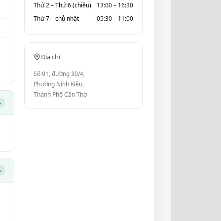
Thứ 2 – Thứ 6 (chiều)
13:00 – 16:30
Thứ 7 – chủ nhật
05:30 – 11:00
Địa chỉ
Số 01, đường 30/4,
Phường Ninh Kiều,
Thành Phố Cần Thơ