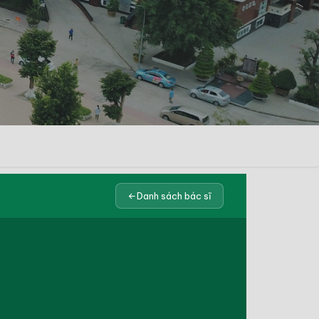
Danh sách bác sĩ