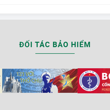
ĐỐI TÁC BẢO HIỂM