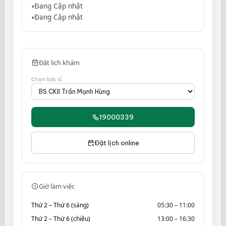
Đang Cập nhật
Đang Cập nhật
Đặt lịch khám
Chọn bác sĩ
19000339
Đặt lịch online
Giờ làm việc
Thứ 2 – Thứ 6 (sáng)
05:30 – 11:00
Thứ 2 – Thứ 6 (chiều)
13:00 – 16:30