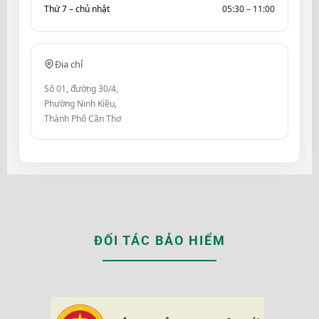
Thứ 7 – chủ nhật
05:30 – 11:00
Địa chỉ
Số 01, đường 30/4,
Phường Ninh Kiều,
Thành Phố Cần Thơ
ĐỐI TÁC BẢO HIỂM