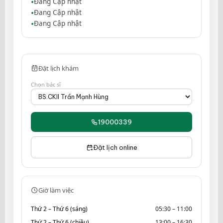
Đang Cập nhật
Đang Cập nhật
Đang Cập nhật
Đặt lịch khám
Chọn bác sĩ
19000339
Đặt lịch online
Giờ làm việc
Thứ 2 – Thứ 6 (sáng)
05:30 – 11:00
Thứ 2 – Thứ 6 (chiều)
13:00 – 16:30