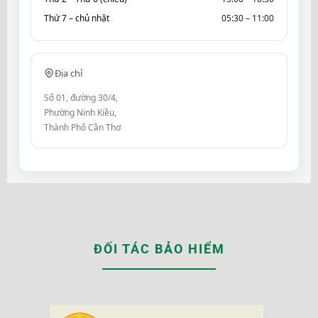
Thứ 7 – chủ nhật
05:30 – 11:00
Địa chỉ
Số 01, đường 30/4,
Phường Ninh Kiều,
Thành Phố Cần Thơ
ĐỐI TÁC BẢO HIỂM